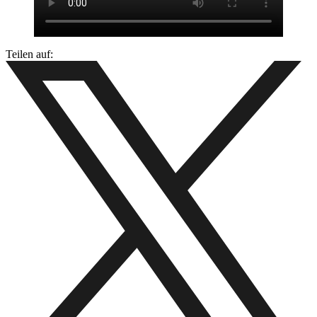
Teilen auf: