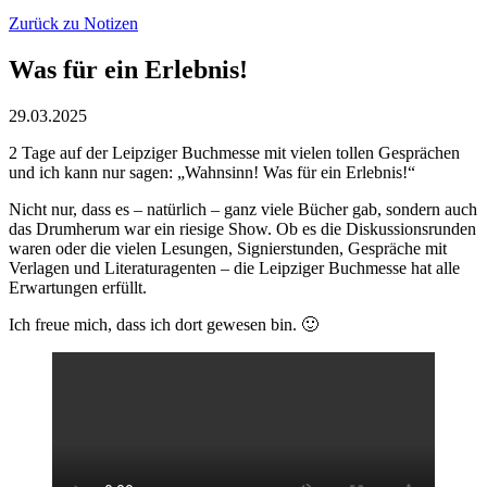
Zurück zu Notizen
Was für ein Erlebnis!
29.03.2025
2 Tage auf der Leipziger Buchmesse mit vielen tollen Gesprächen
und ich kann nur sagen: „Wahnsinn! Was für ein Erlebnis!“
Nicht nur, dass es – natürlich – ganz viele Bücher gab, sondern auch
das Drumherum war ein riesige Show. Ob es die Diskussionsrunden
waren oder die vielen Lesungen, Signierstunden, Gespräche mit
Verlagen und Literaturagenten – die Leipziger Buchmesse hat alle
Erwartungen erfüllt.
Ich freue mich, dass ich dort gewesen bin. 🙂