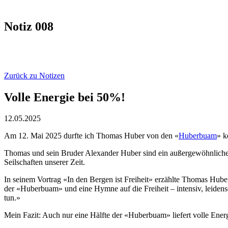
Notiz 008
Zurück zu Notizen
Volle Energie bei 50%!
12.05.2025
Am 12. Mai 2025 durfte ich Thomas Huber von den «
Huberbuam
» k
Thomas und sein Bruder Alexander Huber sind ein außergewöhnliches 
Seilschaften unserer Zeit.
In seinem Vortrag «In den Bergen ist Freiheit» erzählte Thomas Hube
der «Huberbuam» und eine Hymne auf die Freiheit – intensiv, leidens
tun.»
Mein Fazit: Auch nur eine Hälfte der «Huberbuam» liefert volle Ener