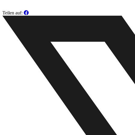
Teilen auf: