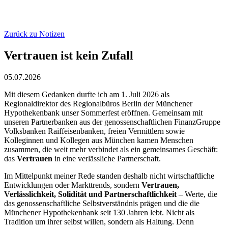
Zurück zu Notizen
Vertrauen ist kein Zufall
05.07.2026
Mit diesem Gedanken durfte ich am 1. Juli 2026 als
Regionaldirektor des Regionalbüros Berlin der Münchener
Hypothekenbank unser Sommerfest eröffnen. Gemeinsam mit
unseren Partnerbanken aus der genossenschaftlichen FinanzGruppe
Volksbanken Raiffeisenbanken, freien Vermittlern sowie
Kolleginnen und Kollegen aus München kamen Menschen
zusammen, die weit mehr verbindet als ein gemeinsames Geschäft:
das
Vertrauen
in eine verlässliche Partnerschaft.
Im Mittelpunkt meiner Rede standen deshalb nicht wirtschaftliche
Entwicklungen oder Markttrends, sondern
Vertrauen,
Verlässlichkeit, Solidität und Partnerschaftlichkeit
– Werte, die
das genossenschaftliche Selbstverständnis prägen und die die
Münchener Hypothekenbank seit 130 Jahren lebt. Nicht als
Tradition um ihrer selbst willen, sondern als Haltung. Denn