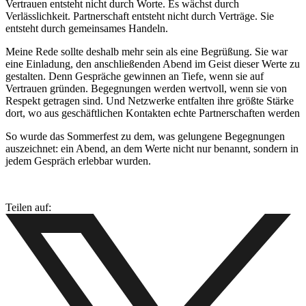
Vertrauen entsteht nicht durch Worte. Es wächst durch
Verlässlichkeit. Partnerschaft entsteht nicht durch Verträge. Sie
entsteht durch gemeinsames Handeln.
Meine Rede sollte deshalb mehr sein als eine Begrüßung. Sie war
eine Einladung, den anschließenden Abend im Geist dieser Werte zu
gestalten. Denn Gespräche gewinnen an Tiefe, wenn sie auf
Vertrauen gründen. Begegnungen werden wertvoll, wenn sie von
Respekt getragen sind. Und Netzwerke entfalten ihre größte Stärke
dort, wo aus geschäftlichen Kontakten echte Partnerschaften werden
So wurde das Sommerfest zu dem, was gelungene Begegnungen
auszeichnet: ein Abend, an dem Werte nicht nur benannt, sondern in
jedem Gespräch erlebbar wurden.
Teilen auf: