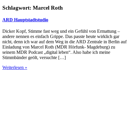
Schlagwort:
Marcel Roth
ARD Hauptstadtstudio
Dicker Kopf, Stimme fast weg und ein Gefühl von Ermattung –
andere nennen es einfach Grippe. Das passte heute wirklich gar
nicht, denn ich war auf dem Weg in die ARD Zentrale in Berlin auf
Einladung von Marcel Roth (MDR Hörfunk- Magdeburg) zu
seinem MDR Podcast „digital leben“. Also habe ich meine
Stimmbänder geölt, versuchte […]
Weiterlesen »