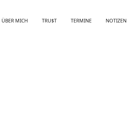
ÜBER MICH
TRU$T
TERMINE
NOTIZEN