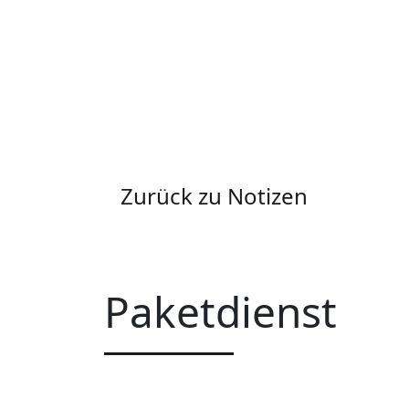
Zurück zu Notizen
Paketdienst