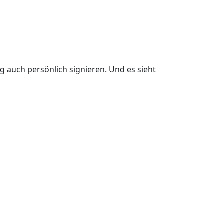
g auch persönlich signieren. Und es sieht