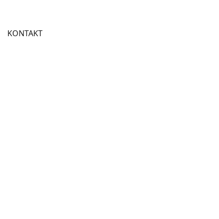
KONTAKT