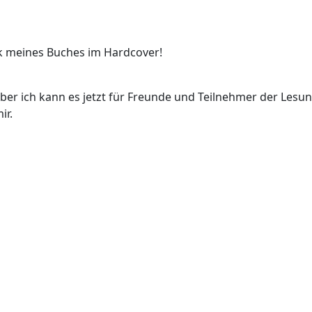
k meines Buches im Hardcover!
ber ich kann es jetzt für Freunde und Teilnehmer der Lesun
ir.