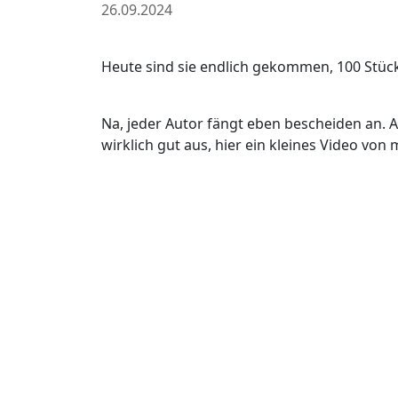
26.09.2024
Heute sind sie endlich gekommen, 100 Stüc
Na, jeder Autor fängt eben bescheiden an. A
wirklich gut aus, hier ein kleines Video von m