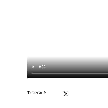
Teilen auf: