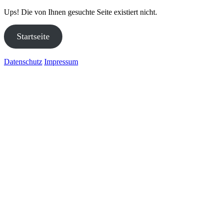
Ups! Die von Ihnen gesuchte Seite existiert nicht.
Startseite
Datenschutz
Impressum