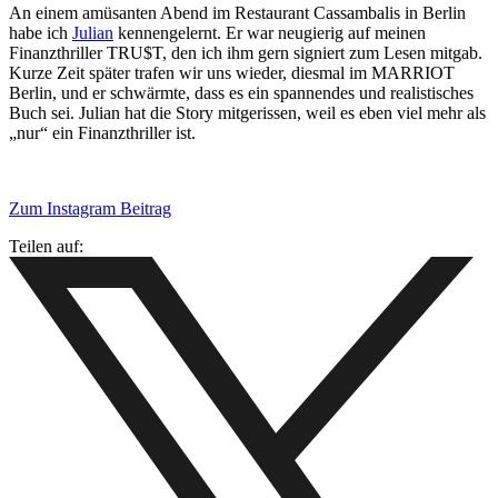
An einem amüsanten Abend im Restaurant Cassambalis in Berlin
habe ich
Julian
kennengelernt. Er war neugierig auf meinen
Finanzthriller TRU$T, den ich ihm gern signiert zum Lesen mitgab.
Kurze Zeit später trafen wir uns wieder, diesmal im MARRIOT
Berlin, und er schwärmte, dass es ein spannendes und realistisches
Buch sei. Julian hat die Story mitgerissen, weil es eben viel mehr als
„nur“ ein Finanzthriller ist.
Zum Instagram Beitrag
Teilen auf: